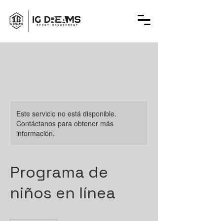
Este servicio no está disponible.
Contáctanos para obtener más
información.
Programa de
niños en línea