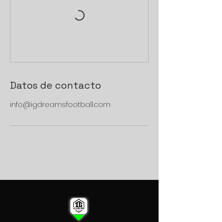
Datos de contacto
info@igdreamsfootball.com