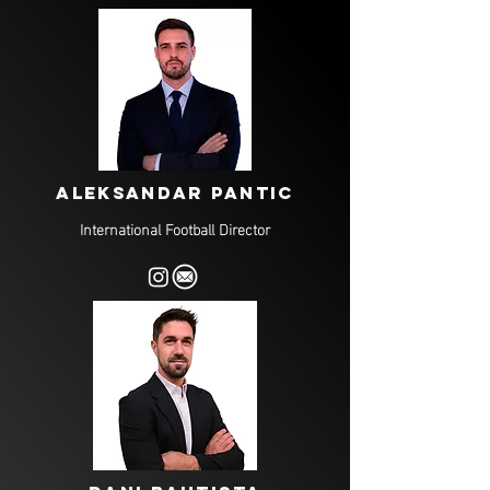
ALEKSANDAR PANTIC
International Football Director