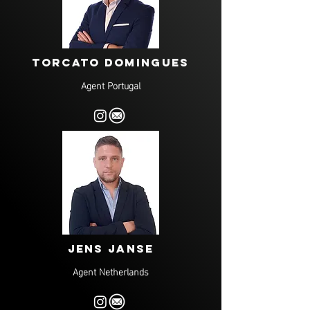
Torcato
Domingues
Agent Portugal
JENS JANSE
Agent Netherlands