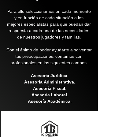
Para ello seleccionamos en cada momento
y en función de cada situación a los
mejores especialistas para que puedan dar
respuesta a cada una de las necesidades
de nuestros jugadores y familias.
Con el ánimo de poder ayudarte a solventar
tus preocupaciones, contamos con
profesionales en los siguientes campos:
Asesoría Jurídica.
Asesoría Administrativa.
Asesoría Fiscal.
Asesoría Laboral.
Asesoría Académica.