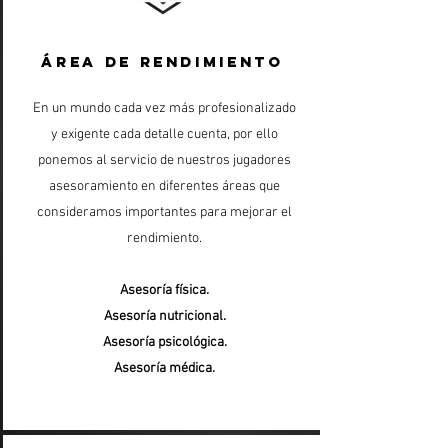
ÁREA DE RENDIMIENTO
En un mundo cada vez más profesionalizado
y exigente cada detalle cuenta, por ello
ponemos al servicio de nuestros jugadores
asesoramiento en diferentes áreas que
consideramos importantes para mejorar el
rendimiento.
Asesoría física.
Asesoría nutricional.
Asesoría psicológica.
Asesoría médica.