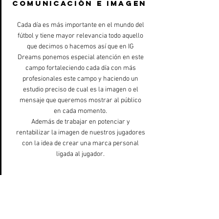
COMUNICACIÓN E IMAGEN
Cada día es más importante en el mundo del
fútbol y tiene mayor relevancia todo aquello
que decimos o hacemos así que en IG
Dreams ponemos especial atención en este
campo fortaleciendo cada día con más
profesionales este campo y haciendo un
estudio preciso de cual es la imagen o el
mensaje que queremos mostrar al público
en cada momento.
Además de trabajar en potenciar y
rentabilizar la imagen de nuestros jugadores
con la idea de crear una marca personal
ligada al jugador.