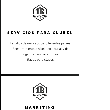
SERVICIOS PARA CLUBES
Estudios de mercado de diferentes países.
Asesoramiento a nivel estructural y de
organización para clubes.
Stages para clubes.
MARKETING