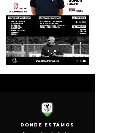
DONDE ESTAMOS