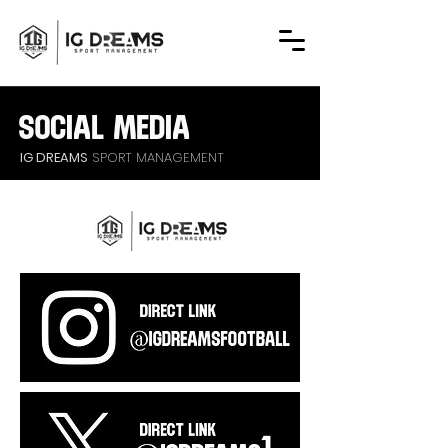
SOCIAL MEDIA
IG DREAMS
SPORT MANAGEMENT