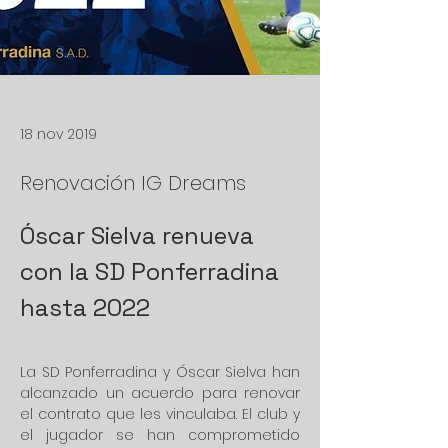
18 nov 2019
Renovación IG Dreams
Óscar Sielva renueva 
con la SD Ponferradina 
hasta 2022
La SD Ponferradina y Óscar Sielva han 
alcanzado un acuerdo para renovar 
el contrato que les vinculaba. El club y 
el jugador se han comprometido 