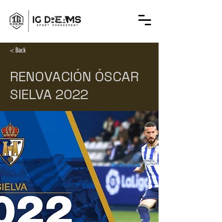
< Back
RENOVACIÓN ÓSCAR
SIELVA 2022