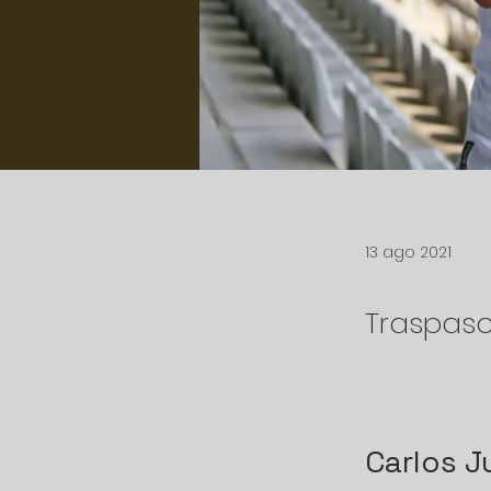
13 ago 2021
Traspas