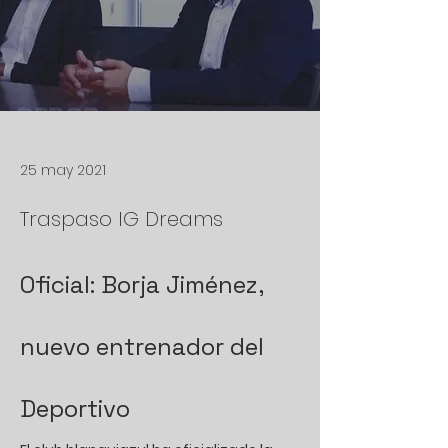
25 may 2021
Traspaso IG Dreams
Oficial: Borja Jiménez, 
nuevo entrenador del 
Deportivo