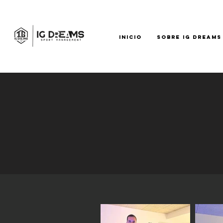
INICIO
SOBRE IG DREAMS