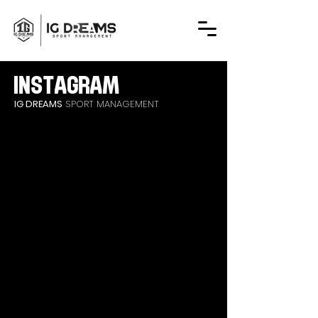
INSTAGRAM
IG DREAMS
SPORT MANAGEMENT