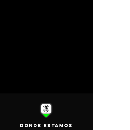
DONDE ESTAMOS