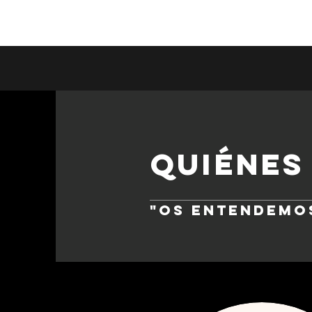
QUIÉNES
"Os entendemos