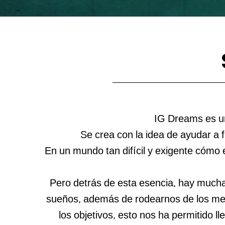
IG Dreams es un
Se crea con la idea de ayudar a 
En un mundo tan difícil y exigente cómo 
Pero detrás de esta esencia, hay mucha
sueños, además de rodearnos de los mej
los objetivos, esto nos ha permitido l