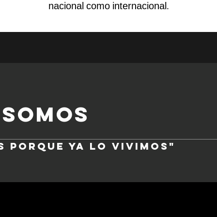
nacional como internacional.
 SOMOS
 porque ya lo vivimos"