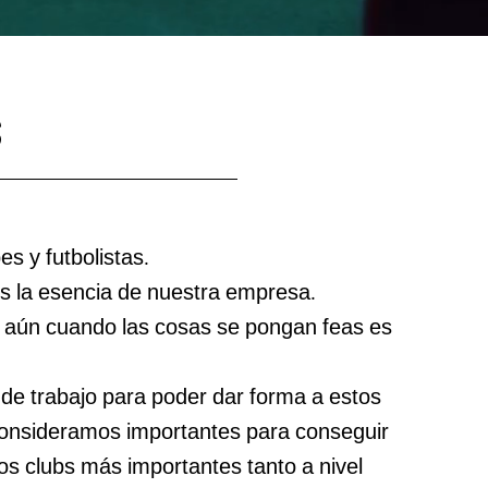
S
s y futbolistas.
es la esencia de nuestra empresa.
os aún cuando las cosas se pongan feas es
 de trabajo para poder dar forma a estos
consideramos importantes para conseguir
los clubs más importantes tanto a nivel