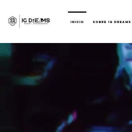
INICIO
SOBRE IG DREAMS