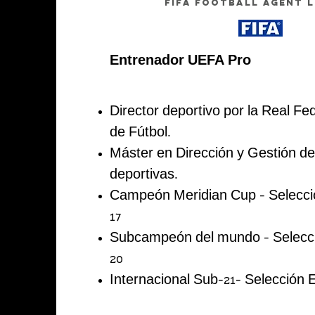
FIFA FOOTBALL AGENT L
Entrenador UEFA Pro
Director deportivo por la Real F
de Fútbol.
Máster en Dirección y Gestión de
deportivas.
Campeón Meridian Cup - Selecci
17
Subcampeón del mundo - Selecc
20
Internacional Sub-21- Selección 